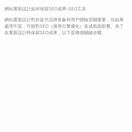
網站重新設計如何保留SEO成果-SEO工具
網站重新設計對於提升品牌形象和用戶體驗至關重要，但如果
處理不當，可能對SEO（搜尋引擎優化）造成負面影響。為了
在重新設計時保留SEO成果，以下是幾個關鍵步驟。