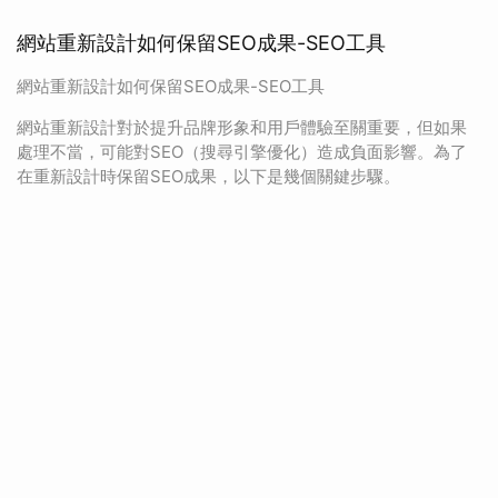
網站重新設計如何保留SEO成果-SEO工具
網站重新設計如何保留SEO成果-SEO工具
網站重新設計對於提升品牌形象和用戶體驗至關重要，但如果
處理不當，可能對SEO（搜尋引擎優化）造成負面影響。為了
在重新設計時保留SEO成果，以下是幾個關鍵步驟。