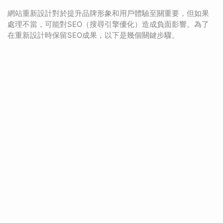
網站重新設計對於提升品牌形象和用戶體驗至關重要，但如果
處理不當，可能對SEO（搜尋引擎優化）造成負面影響。為了
在重新設計時保留SEO成果，以下是幾個關鍵步驟。